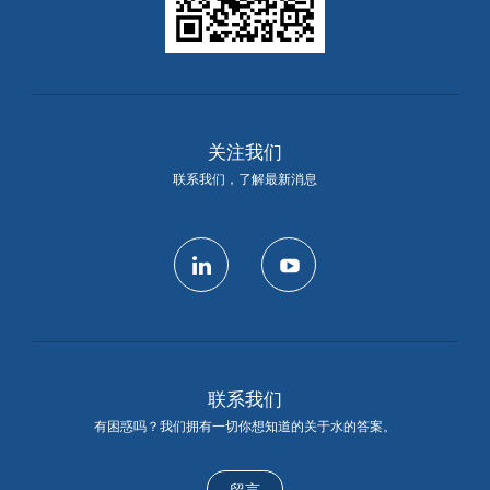
关注我们
联系我们，了解最新消息
linkedin
youtube
联系我们
有困惑吗？我们拥有一切你想知道的关于水的答案。