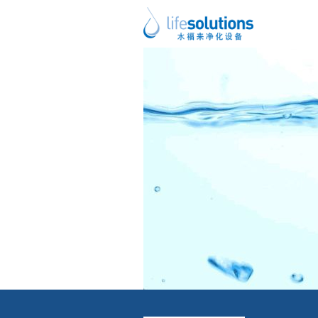
上一图片
下一图片