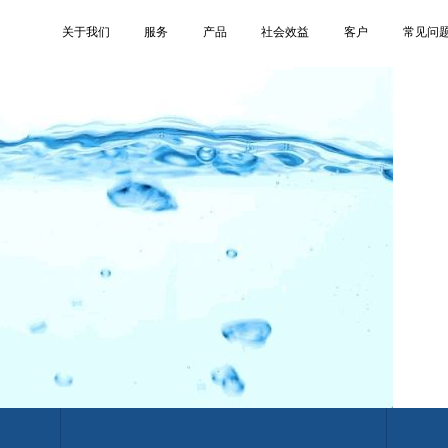
image2
关于我们
服务
产品
社会效益
客户
常见问