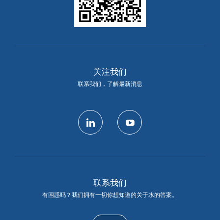
关注我们
联系我们，了解最新消息
linkedin
youtube
联系我们
有困惑吗？我们拥有一切你想知道的关于水的答案。