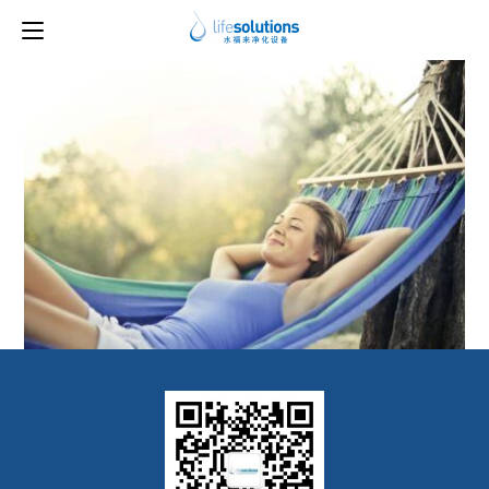
上一图片
下一图片
image5