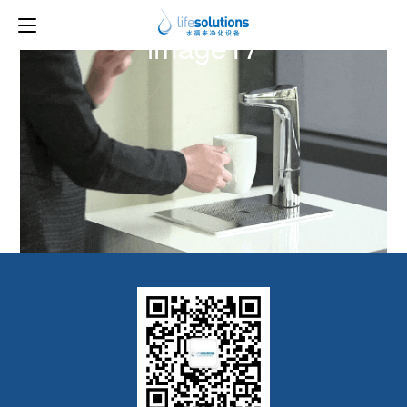
上一图片
下一图片
image17