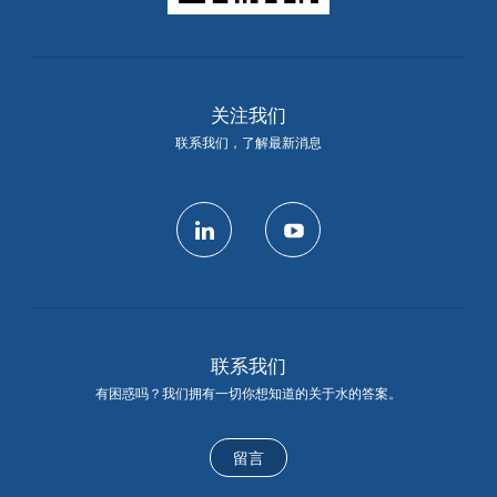
关注我们
联系我们，了解最新消息
linkedin
youtube
联系我们
有困惑吗？我们拥有一切你想知道的关于水的答案。
留言