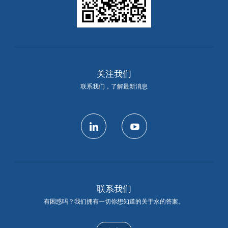
关注我们
联系我们，了解最新消息
linkedin
youtube
联系我们
有困惑吗？我们拥有一切你想知道的关于水的答案。