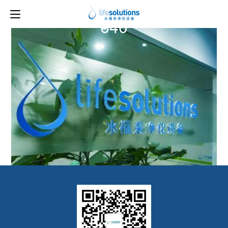
上一图片
下一图片
640