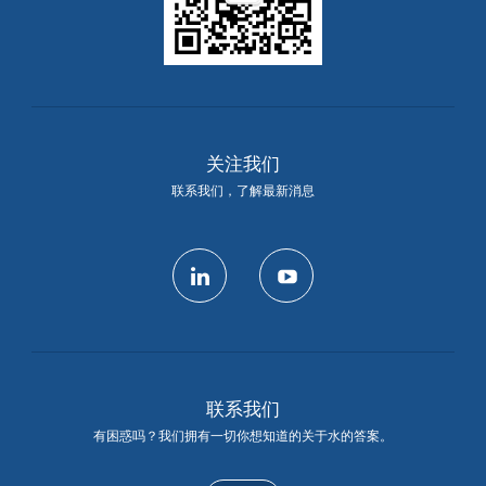
关注我们
联系我们，了解最新消息
linkedin
youtube
联系我们
有困惑吗？我们拥有一切你想知道的关于水的答案。