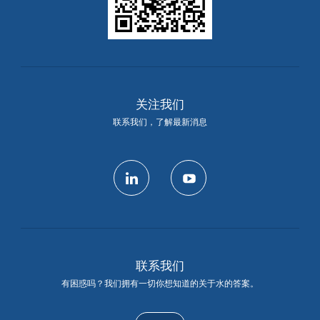
关注我们
联系我们，了解最新消息
linkedin
youtube
联系我们
有困惑吗？我们拥有一切你想知道的关于水的答案。