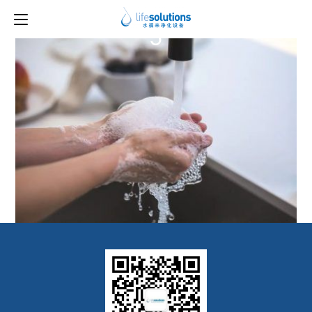
下一图片
5