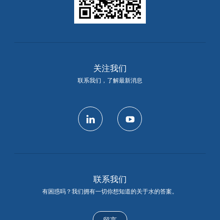
关注我们
联系我们，了解最新消息
linkedin
youtube
联系我们
有困惑吗？我们拥有一切你想知道的关于水的答案。