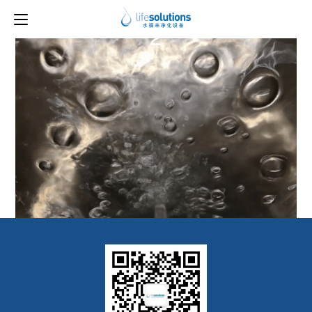
上一图片
下一图片
2