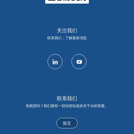
关注我们
联系我们，了解最新消息
linkedin
youtube
联系我们
有困惑吗？我们拥有一切你想知道的关于水的答案。
留言