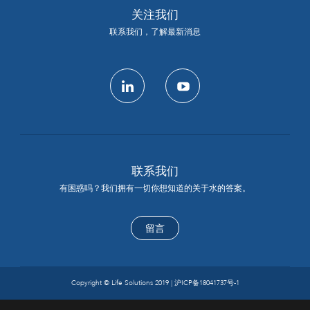
关注我们
联系我们，了解最新消息
linkedin
youtube
联系我们
有困惑吗？我们拥有一切你想知道的关于水的答案。
留言
Copyright © Life Solutions 2019 |
沪ICP备18041737号-1