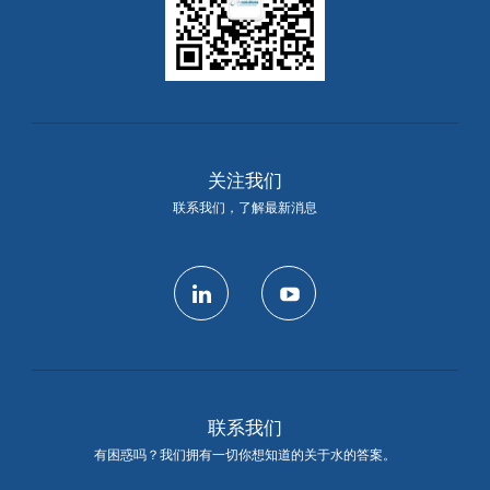
关注我们
联系我们，了解最新消息
linkedin
youtube
联系我们
有困惑吗？我们拥有一切你想知道的关于水的答案。