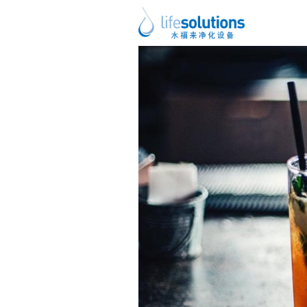
上一图片
下一图片