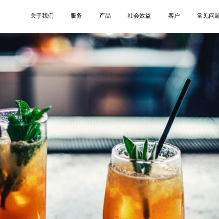
3
关于我们
服务
产品
社会效益
客户
常见问