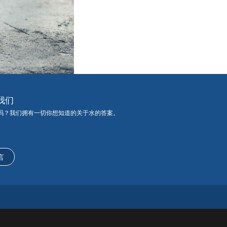
我们
吗？我们拥有一切你想知道的关于水的答案。
言