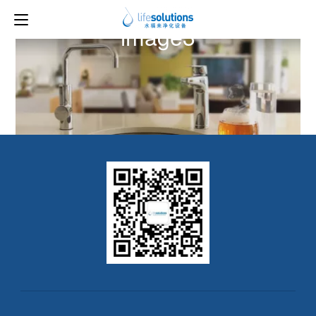
上一图片
下一图片
image3