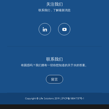
关注我们
联系我们，了解最新消息
linkedin
youtube
联系我们
有困惑吗？我们拥有一切你想知道的关于水的答案。
留言
Copyright © Life Solutions 2019 |
沪ICP备18041737号-1