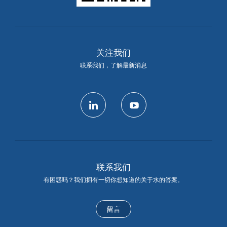
关注我们
联系我们，了解最新消息
linkedin
youtube
联系我们
有困惑吗？我们拥有一切你想知道的关于水的答案。
留言