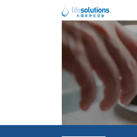
上一图片
下一图片