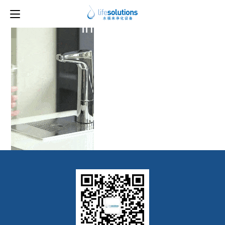
上一图片
下一图片
image15