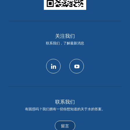
关注我们
联系我们，了解最新消息
linkedin
youtube
联系我们
有困惑吗？我们拥有一切你想知道的关于水的答案。
留言