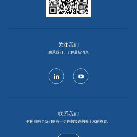
关注我们
联系我们，了解最新消息
linkedin
youtube
联系我们
有困惑吗？我们拥有一切你想知道的关于水的答案。