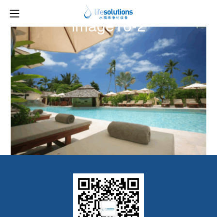
上一图片
下一图片
image16-2