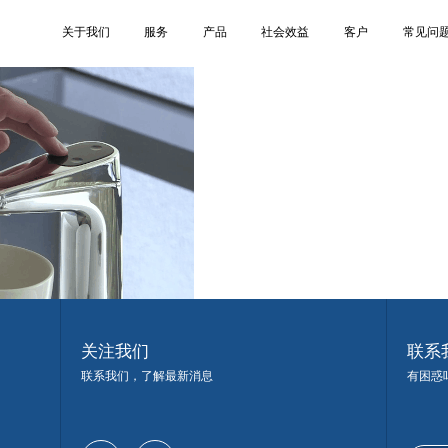
4
关于我们
服务
产品
社会效益
客户
常见问
关注我们
联系
联系我们，了解最新消息
有困惑