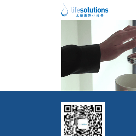
上一图片
下一图片