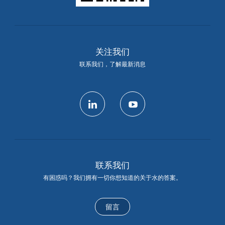
关注我们
联系我们，了解最新消息
linkedin
youtube
联系我们
有困惑吗？我们拥有一切你想知道的关于水的答案。
留言