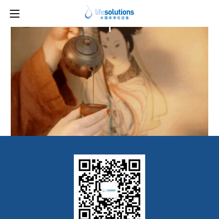
上一图片
下一图片
1