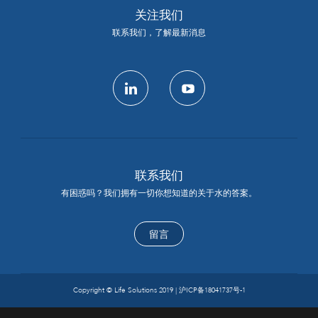
关注我们
联系我们，了解最新消息
linkedin
youtube
联系我们
有困惑吗？我们拥有一切你想知道的关于水的答案。
留言
Copyright © Life Solutions 2019 |
沪ICP备18041737号-1