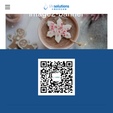
下一图片
image2-banner