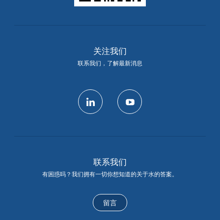
关注我们
联系我们，了解最新消息
linkedin
youtube
联系我们
有困惑吗？我们拥有一切你想知道的关于水的答案。
留言