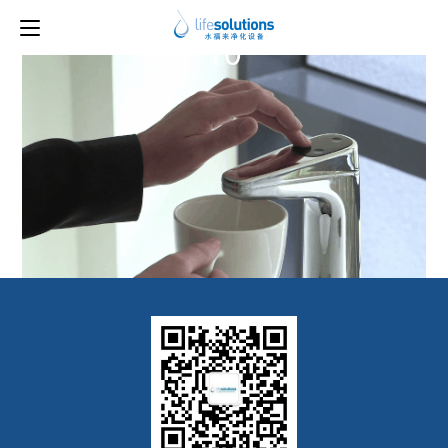
上一图片
下一图片
10