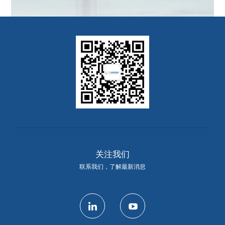
关注我们
联系我们，了解最新消息