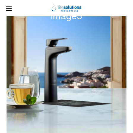
上一图片
下一图片
image3