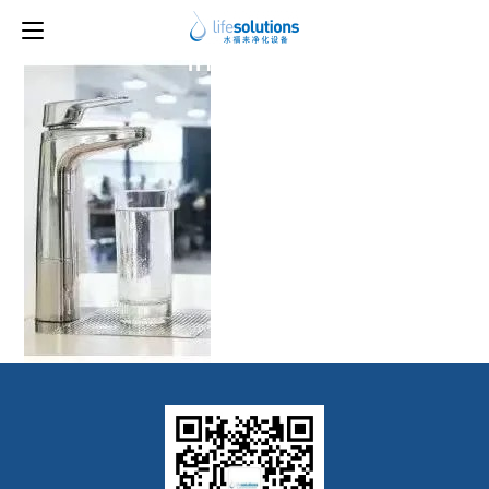
上一图片
下一图片
image8