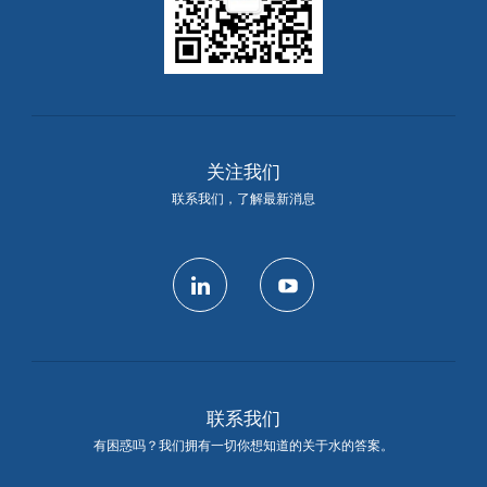
关注我们
联系我们，了解最新消息
linkedin
youtube
联系我们
有困惑吗？我们拥有一切你想知道的关于水的答案。