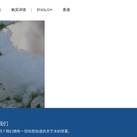
题
购买详情
ENGLISH
香港
我们
吗？我们拥有一切你想知道的关于水的答案。