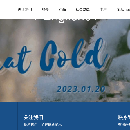
1-English01
关于我们
服务
产品
社会效益
客户
常见问
关注我们
联系
联系我们，了解最新消息
有困惑