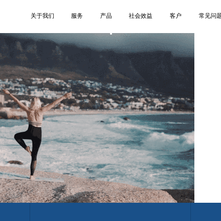
1
关于我们
服务
产品
社会效益
客户
常见问