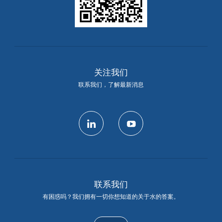
关注我们
联系我们，了解最新消息
linkedin
youtube
联系我们
有困惑吗？我们拥有一切你想知道的关于水的答案。