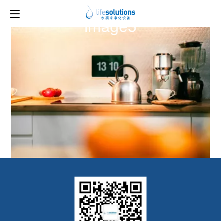
上一图片
下一图片
image5