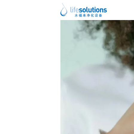
上一图片
下一图片