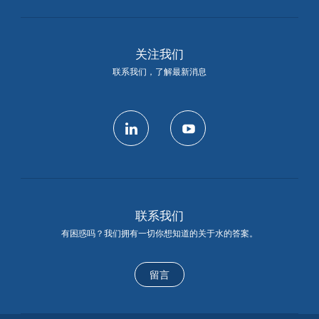
关注我们
联系我们，了解最新消息
linkedin
youtube
联系我们
有困惑吗？我们拥有一切你想知道的关于水的答案。
留言