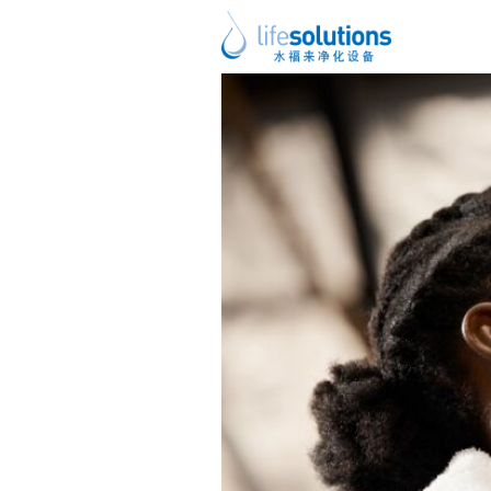
上一图片
下一图片