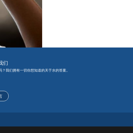
我们
吗？我们拥有一切你想知道的关于水的答案。
言