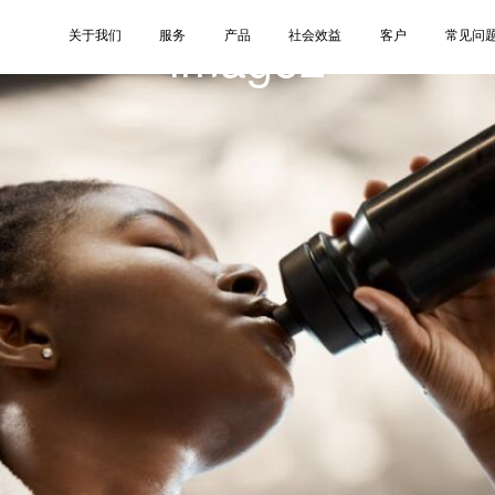
image2
关于我们
服务
产品
社会效益
客户
常见问