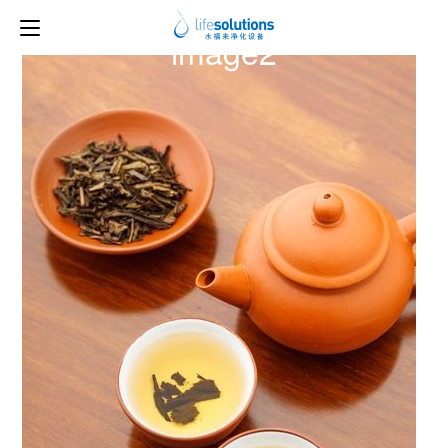
上一图片
下一图片
image2