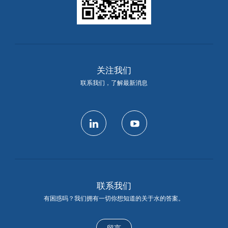
关注我们
联系我们，了解最新消息
linkedin
youtube
联系我们
有困惑吗？我们拥有一切你想知道的关于水的答案。