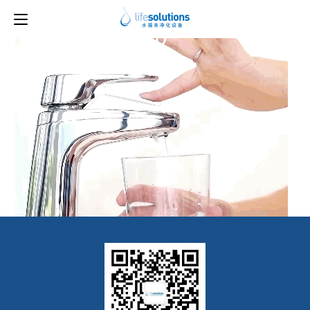
上一图片
下一图片
10