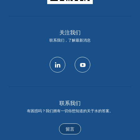
关注我们
联系我们，了解最新消息
linkedin
youtube
联系我们
有困惑吗？我们拥有一切你想知道的关于水的答案。
留言