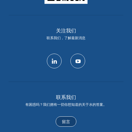
关注我们
联系我们，了解最新消息
linkedin
youtube
联系我们
有困惑吗？我们拥有一切你想知道的关于水的答案。
留言