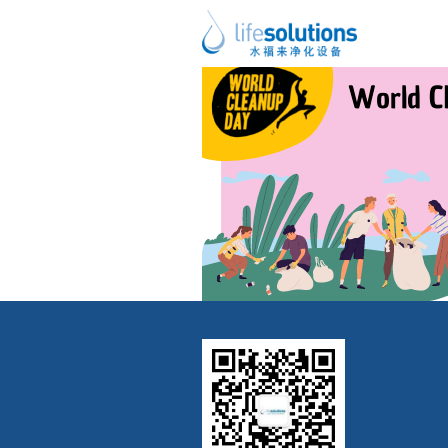
上一图片
下一图片