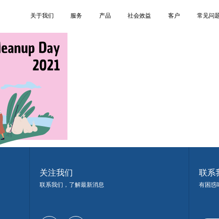
9
关于我们
服务
产品
社会效益
客户
常见问
关注我们
联系
联系我们，了解最新消息
有困惑