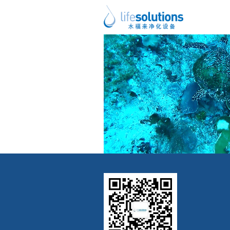
上一图片
下一图片