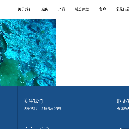
4
关于我们
服务
产品
社会效益
客户
常见问
关注我们
联系
联系我们，了解最新消息
有困惑