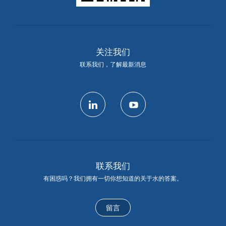
关注我们
联系我们，了解最新消息
linkedin
youtube
联系我们
有困惑吗？我们拥有一切你想知道的关于水的答案。
留言