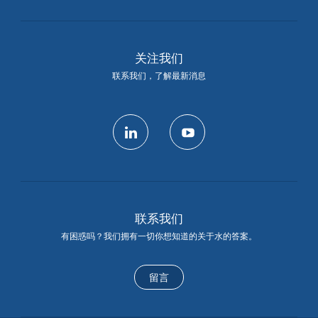
关注我们
联系我们，了解最新消息
linkedin
youtube
联系我们
有困惑吗？我们拥有一切你想知道的关于水的答案。
留言