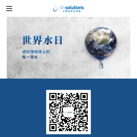
下一图片
1