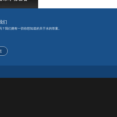
我们
吗？我们拥有一切你想知道的关于水的答案。
言