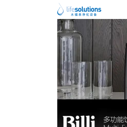
上一图片
下一图片