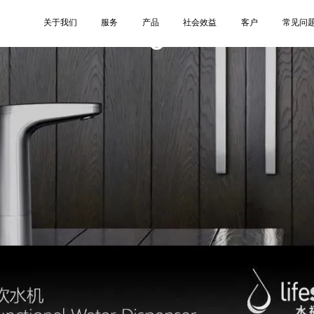
5
关于我们
服务
产品
社会效益
客户
常见问