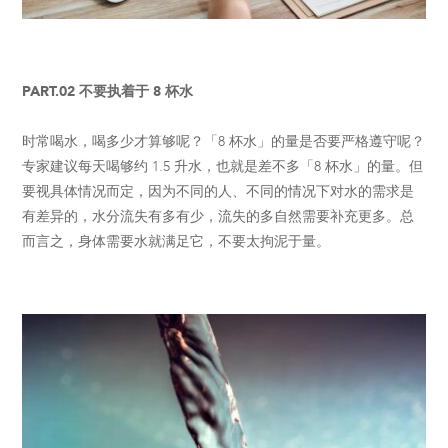
PART.02 不要执着于 8 杯水
时常喝水，喝多少才算够呢？「8 杯水」的量是否要严格遵守呢？
专家建议每天喝够约 1.5 升水，也就是差不多「8 杯水」的量。但
要视具体情况而定，因为不同的人、不同的情况下对水的需求是
有差异的，水分流失有多有少，流失的多自然需要补充更多。总
而言之，身体需要水就满足它，不要太拘泥于量。