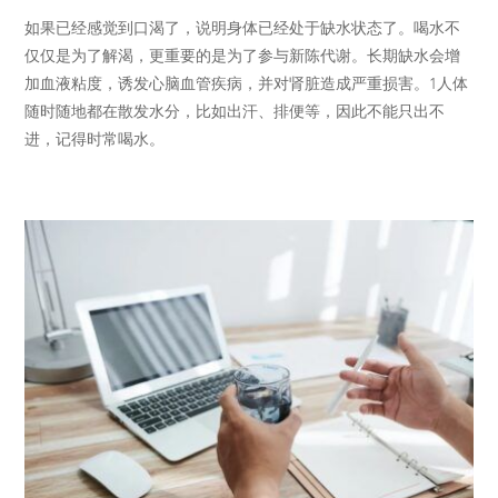
如果已经感觉到口渴了，说明身体已经处于缺水状态了。喝水不
仅仅是为了解渴，更重要的是为了参与新陈代谢。长期缺水会增
加血液粘度，诱发心脑血管疾病，并对肾脏造成严重损害。1人体
随时随地都在散发水分，比如出汗、排便等，因此不能只出不
进，记得时常喝水。