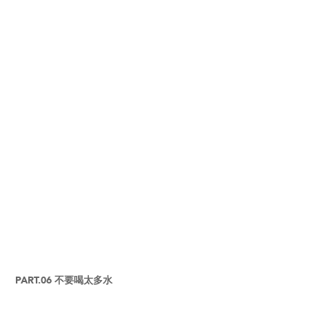
PART.06 不要喝太多水