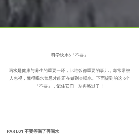
科学饮水6「不要」
喝水是健康与养生的重要一环，比吃饭都重要的事儿，却常常被
人忽视，懂得喝水禁忌才能正在做到会喝水。下面提到的这 6个
「不要」，记住它们，别再略过了！
PART.01 不要等渴了再喝水