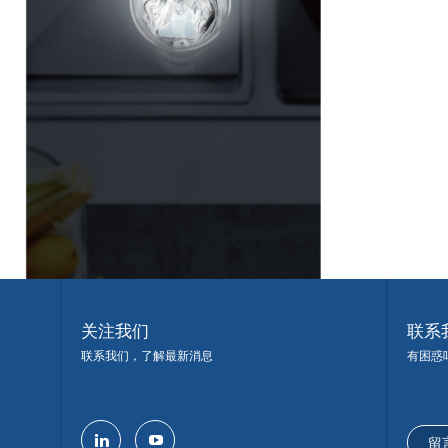
关注我们
联系
联系我们，了解最新消息
有困惑
留