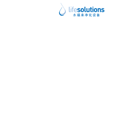
上一图片
下一图片