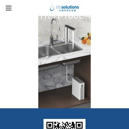
上一图片
下一图片
YK-R-100L-4