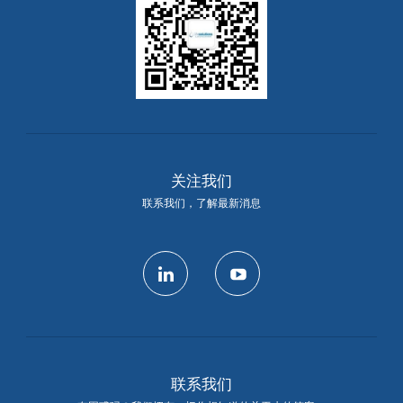
关注我们
联系我们，了解最新消息
linkedin
youtube
联系我们