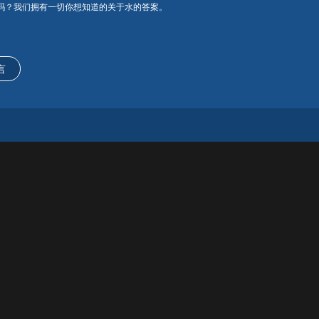
吗？我们拥有一切你想知道的关于水的答案。
言