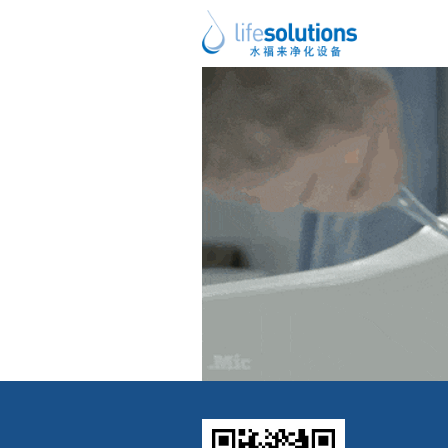
上一图片
下一图片