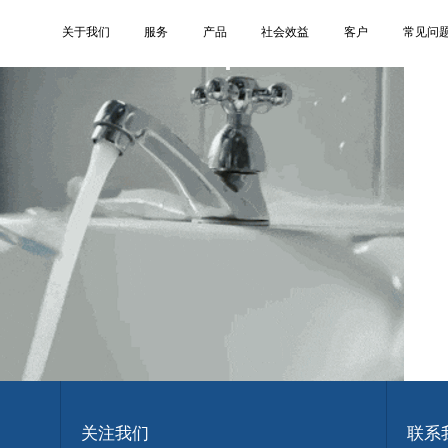
4
关于我们
服务
产品
社会效益
客户
常见问
关注我们
联系