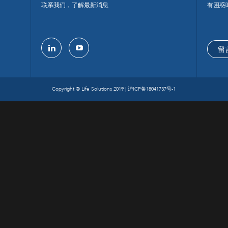
联系我们，了解最新消息
有困惑
留
linkedin
youtube
Copyright © Life Solutions 2019 |
沪ICP备18041737号-1