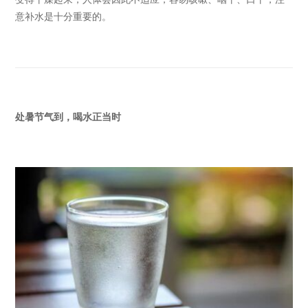
意补水是十分重要的。
处暑节气到，喝水正当时