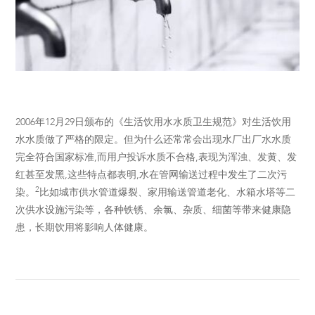
2006年12月29日颁布的《生活饮用水水质卫生规范》对生活饮用
水水质做了严格的限定。但为什么还常常会出现水厂出厂水水质
完全符合国家标准,而用户投诉水质不合格,表现为浑浊、发黄、发
红甚至发黑,这些特点都表明,水在管网输送过程中发生了二次污
2
染。
比如城市供水管道爆裂、家用输送管道老化、水箱水塔等二
次供水设施污染等，各种铁锈、余氯、杂质、细菌等带来健康隐
患，长期饮用将影响人体健康。