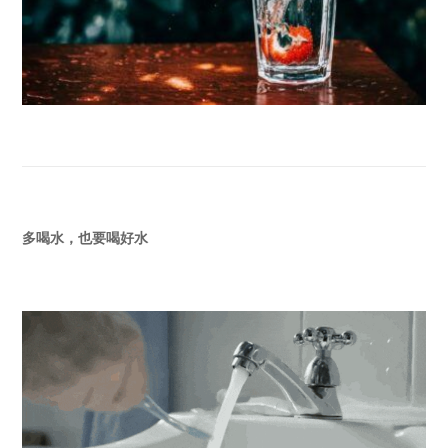
多喝水，也要喝好水