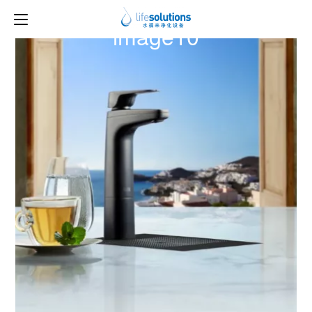
上一图片
下一图片
image10