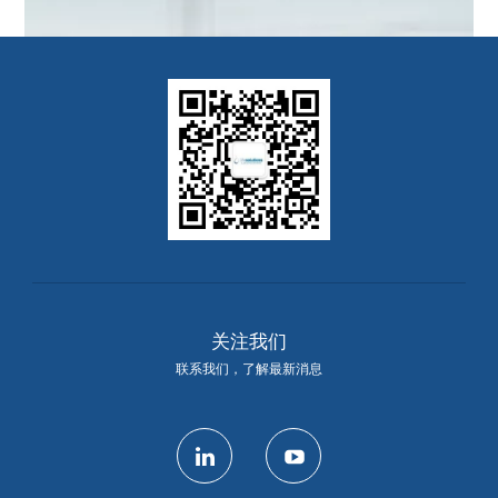
关注我们
联系我们，了解最新消息