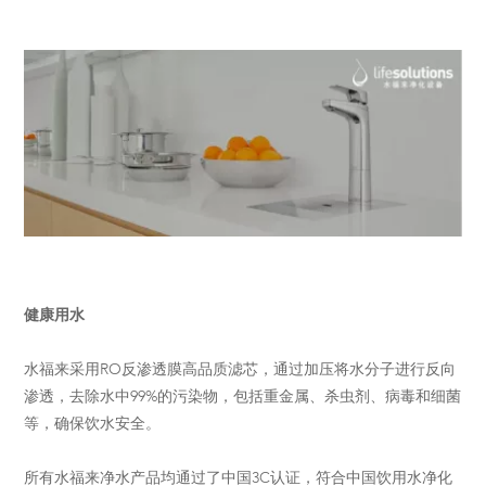
健康用水
水福来采用RO反渗透膜高品质滤芯，通过加压将水分子进行反向
渗透，去除水中99%的污染物，包括重金属、杀虫剂、病毒和细菌
等，确保饮水安全。
所有水福来净水产品均通过了中国3C认证，符合中国饮用水净化