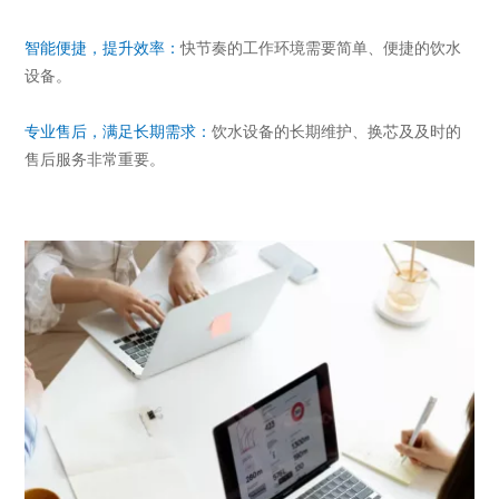
智能便捷，提升效率：
快节奏的工作环境需要简单、便捷的饮水
设备。
专业售后，满足长期需求：
饮水设备的长期维护、换芯及及时的
售后服务非常重要。