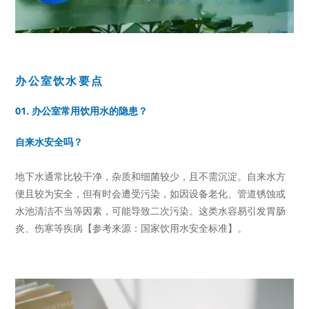
办公室饮水要点
01. 办公室常用饮用水的隐患？
自来水安全吗？
地下水通常比较干净，杂质和细菌较少，且不需沉淀。自来水方
便且较为安全，但有时会遭受污染，如因设备老化、管道锈蚀或
水池清洁不当等因素，可能导致二次污染。这类水容易引发胃肠
炎、伤寒等疾病【参考来源：国家饮用水安全标准】。