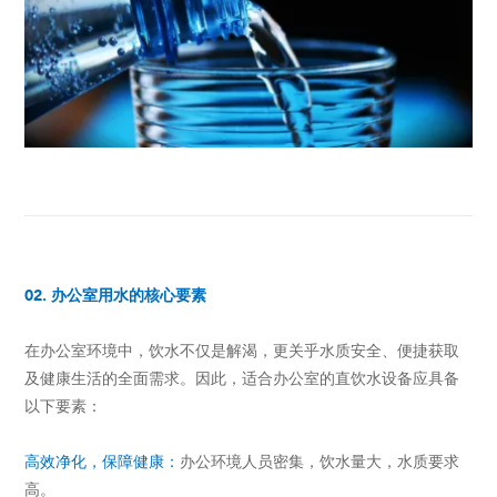
02.
办公室用水的核心要素
在办公室环境中，饮水不仅是解渴，更关乎水质安全、便捷获取
及健康生活的全面需求。因此，适合办公室的直饮水设备应具备
以下要素：
高效净化，保障健康：
办公环境人员密集，饮水量大，水质要求
高。