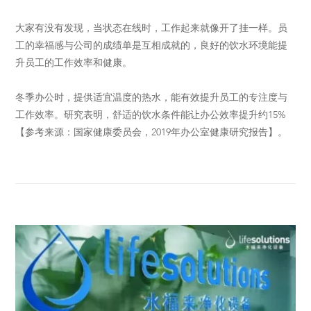
大家有没有发现，当状态在线时，工作起来就像开了挂一样。员
工的幸福感与公司的成绩单是互相成就的，良好的饮水环境能提
升员工的工作效率和健康。
冬季办公时，提供适宜温度的热水，能有效提升员工的专注度与
工作效率。研究表明，舒适的饮水条件能让办公效率提升约15%
【参考来源：国家健康委员会，2019年办公室健康研究报告】。