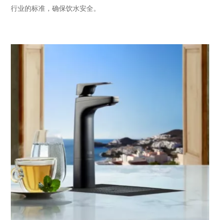
行业的标准，确保饮水安全。