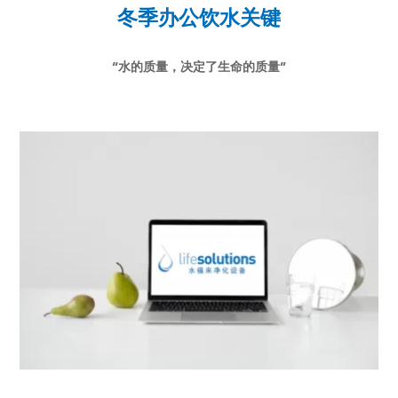
冬季办公饮水关键
“水的质量，决定了生命的质量”