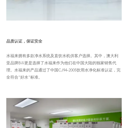
品质认证，保证安全
水福来拥有多款净水系统及直饮水机供客户选择。其中，澳大利
亚品牌Billi更是选择了水福来作为他们在中国大陆的独家销售代
理。水福来的产品通过了中国CJ94-2005饮用水净化标准认证，完
全符合“好水”标准。