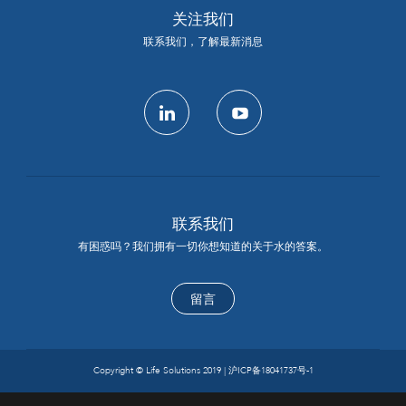
关注我们
联系我们，了解最新消息
linkedin
youtube
联系我们
有困惑吗？我们拥有一切你想知道的关于水的答案。
留言
Copyright © Life Solutions 2019 |
沪ICP备18041737号-1