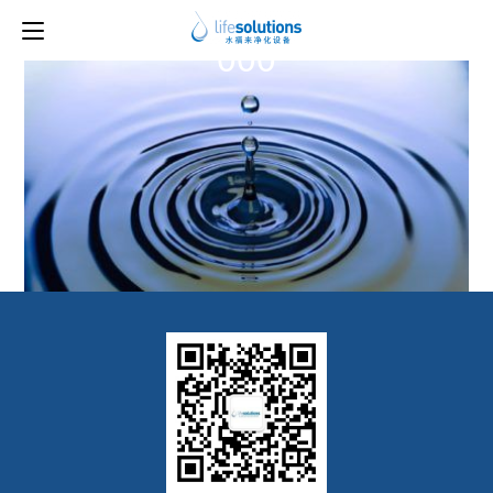
上一图片
000