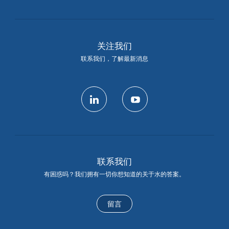
关注我们
联系我们，了解最新消息
linkedin
youtube
联系我们
有困惑吗？我们拥有一切你想知道的关于水的答案。
留言