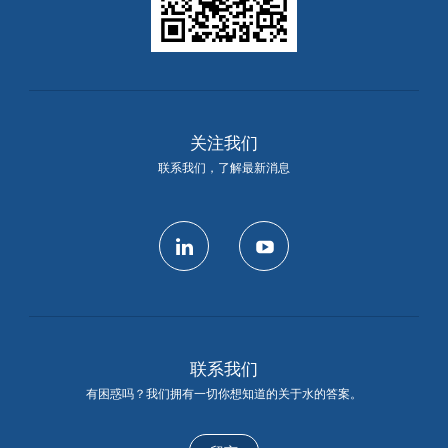
关注我们
联系我们，了解最新消息
linkedin
youtube
联系我们
有困惑吗？我们拥有一切你想知道的关于水的答案。