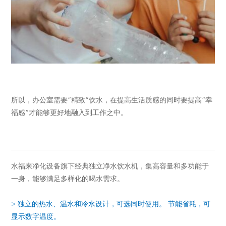
所以，办公室需要“精致”饮水，在提高生活质感的同时要提高“幸
福感”才能够更好地融入到工作之中。
水福来净化设备旗下经典独立净水饮水机，集高容量和多功能于
一身，能够满足多样化的喝水需求。
> 独立的热水、温水和冷水设计，可选同时使用。 节能省耗，可
显示数字温度。