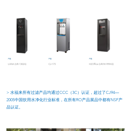
> 水福来所有过滤产品均通过CCC（3C）认证，超过了CJ94—
2005中国饮用水净化行业标准，在所有RO产品展品中都有NSF产
品认证。