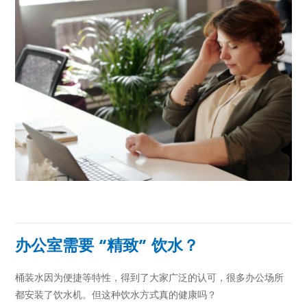
办公室需要 “精致” 饮水？
桶装水因为便捷等特性，得到了大家广泛的认可，很多办公场所
都安装了饮水机。但这种饮水方式真的健康吗？