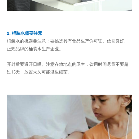
2. 桶装水需要注意
桶装水的挑选要注意：要挑选具有食品生产许可证、信誉良好、
正规品牌的桶装水生产企业。
开封后要避开日晒、注意存放地点的卫生，饮用时间尽量不要超
过15天，放置太久可能滋生细菌。