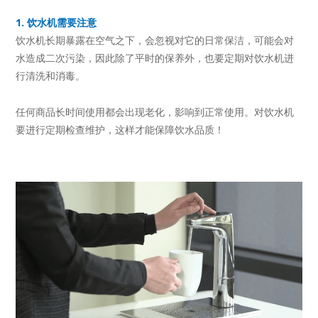
1. 饮水机需要注意
饮水机长期暴露在空气之下，会忽视对它的日常保洁，可能会对
水造成二次污染，因此除了平时的保养外，也要定期对饮水机进
行清洗和消毒。
任何商品长时间使用都会出现老化，影响到正常使用。对饮水机
要进行定期检查维护，这样才能保障饮水品质！