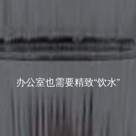
办公室也需要精致“饮水”