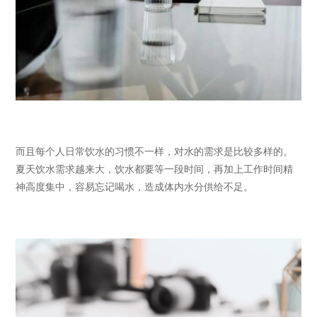
而且每个人日常饮水的习惯不一样，对水的需求是比较多样的。
夏天饮水需求越来大，饮水都要等一段时间，再加上工作时间精
神高度集中，容易忘记喝水，造成体内水分供给不足。