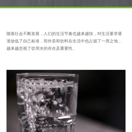
随着社会不断发展，人们的生活节奏也越来越快，对生活要求逐
渐放低了自己标准，而外卖和饮料在生活中也占据了一席之地，
越来越忽视了饮用水的存在及重要性。