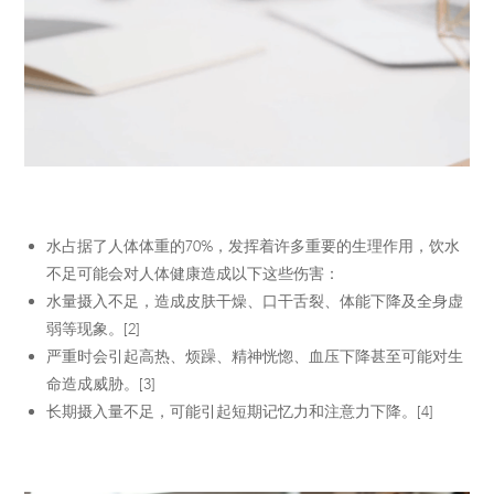
水占据了人体体重的70%，发挥着许多重要的生理作用，饮水
不足可能会对人体健康造成以下这些伤害：
水量摄入不足，造成皮肤干燥、口干舌裂、体能下降及全身虚
弱等现象。[2]
严重时会引起高热、烦躁、精神恍惚、血压下降甚至可能对生
命造成威胁。[3]
长期摄入量不足，可能引起短期记忆力和注意力下降。[4]