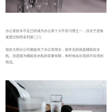
办公室饮水不足已经成为办公室十大不良习惯之一，仅次于进食
速度过快而名列第二[1]。
现在大部分公司都提供了办公室用水，较常见的就是桶装饮水
机。但是因为桶装饮水机的容量有限，有时候会出现供不应求的
情况。