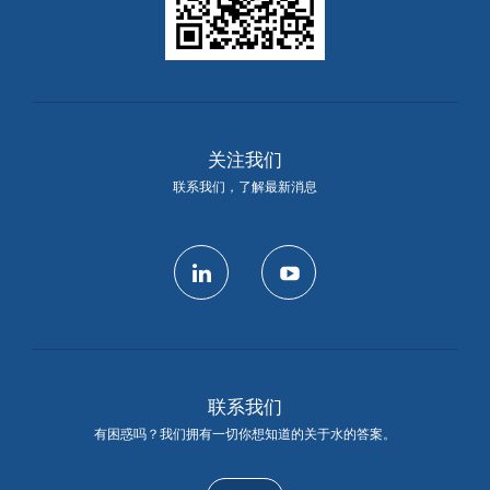
关注我们
联系我们，了解最新消息
linkedin
youtube
联系我们
有困惑吗？我们拥有一切你想知道的关于水的答案。