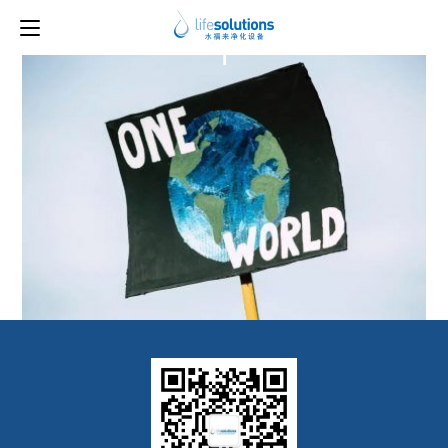
上一图片
下一图片
1